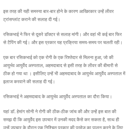
इस तरह की यही समस्या बार-बार होने के कारण आखिरकार उन्हें लीवर
ट्रांसप्लांट कराने की सलाह दी गई।
रसिकभाई ने फिर से दूसरे डॉक्टर से सलाह मांगी। और वहां भी कई बार फिर
से टैपिंग की गई। और इस प्रकार यह प्रक्रिया समय-समय पर चलती रही।
एक बार रसिकभाई को एक रोगी के एक रिश्तेदार से मिलना हुआ, जो की
आयुर्भव आयुर्वेद अस्पताल, अहमदाबाद से इसी तरह के लीवर की बीमारी से
ठीक हो गया था । इसीलिए उन्हें भी अहमदाबाद के आयुर्भव आयुर्वेद अस्पताल में
इलाज करवाने की सलाह दी गई।
रसिकभाई ने अहमदाबाद के आयुर्भव आयुर्वेद अस्पताल का दौरा किया।
यहां डॉ. हेमांग सोनी ने रोगी की ठीक-ठीक जांच की और उन्हें इस बात की
समझ दी कि आयुर्वेद इस उपचार में उनकी मदद कैसे कर सकता है, साथ ही
उन्हें उपचार के दौरान एक निश्चित प्रकार की परहेज का पालन करने के लिए