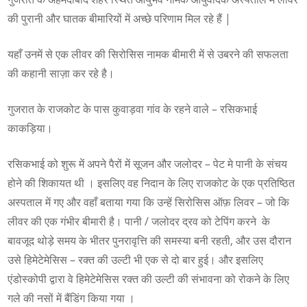
की पुरानी और घातक बीमारियों में अच्छे परिणाम मिल रहे हैं |
यहाँ उनमें से एक लीवर की सिरोसिस नामक बीमारी में से उबरने की सफलता
की कहानी साज़ा कर रहे है।
गुजरात के राजकोट के पास कुवाड़वा गांव के रहने वाले – रसिकभाई
काकड़िया।
रसिकभाई को शुरू में अपने पैरों में सूजन और जलोदर – पेट मे पानी के संचय
होने की शिकायत थी । इसलिए वह निदान के लिए राजकोट के एक प्रतिष्ठित
अस्पताल में गए और वहाँ बताया गया कि उन्हें सिरोसिस ऑफ़ लिवर – जो कि
लीवर की एक गंभीर बीमारी है। पानी / जलोदर द्रव को टेपिंग करने के
बावजूद थोड़े समय के भीतर पुनरावृत्ति की समस्या बनी रहती, और उस दौरान
उसे हिमेटेमेसिस – रक्त की उल्टी भी एक से दो बार हुई। और इसलिए
एंडोस्कोपी द्वारा वे हिमेटेमेसिस रक्त की उल्टी की संभावना को रोकने के लिए
गले की नसों में बैंडिंग किया गया ।