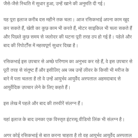
जैसे-जैसे स्थिति में सुधार हुआ, उन्हें खाने की अनुमति दी गई।
यह पूरा इलाज करीब दस महीने तक चला। आज रसिकभाई अपना काम खुद
कर सकते हैं, खेती का कुछ काम भी करते हैं, मोटर साइकिल भी चला सकते हैं
और पिछले कुछ समय से जलोदर की घटना पूरी तरह ठप हो गई है। पहेले और
बाद की रिपोर्टोंस में महत्वपूर्ण सुधार दिखा है।
रसिकभाई इस उपचार से अच्छे परिणाम का अनुभव कर रहे हैं, वे इस उपचार से
पूरी तरह से संतुष्ट हैं और इसीलिए अब जब उन्हें लीवर के किसी भी मरीज के
बारे में पता चलता है तो वे उन्हें आयुर्भव आयुर्वेद अस्पताल अहमदाबाद से
आयुर्वेदिक उपचार लेने के लिए कहते हैं।
इस लेख में पहले और बाद की तस्वीरें संलग्न हैं।
यहां इलाज के बाद उनका एक विस्तृत इंटरव्यू वीडियो लिंक भी संलग्न है।
अगर कोई रसिकभाई से बात करना चाहता है तो वह आयुर्भव आयुर्वेद अस्पताल