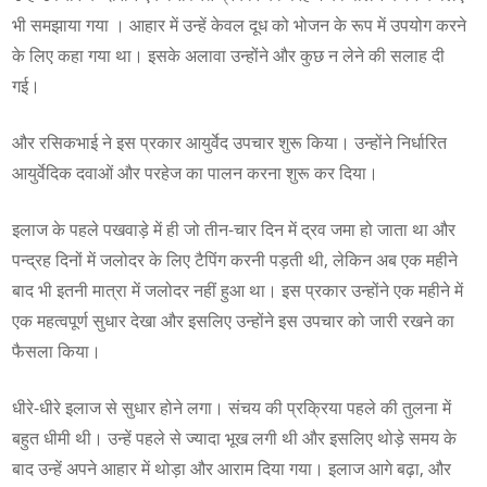
भी समझाया गया । आहार में उन्हें केवल दूध को भोजन के रूप में उपयोग करने
के लिए कहा गया था। इसके अलावा उन्होंने और कुछ न लेने की सलाह दी
गई।
और रसिकभाई ने इस प्रकार आयुर्वेद उपचार शुरू किया। उन्होंने निर्धारित
आयुर्वेदिक दवाओं और परहेज का पालन करना शुरू कर दिया।
इलाज के पहले पखवाड़े में ही जो तीन-चार दिन में द्रव जमा हो जाता था और
पन्द्रह दिनों में जलोदर के लिए टैपिंग करनी पड़ती थी, लेकिन अब एक महीने
बाद भी इतनी मात्रा में जलोदर नहीं हुआ था। इस प्रकार उन्होंने एक महीने में
एक महत्वपूर्ण सुधार देखा और इसलिए उन्होंने इस उपचार को जारी रखने का
फैसला किया।
धीरे-धीरे इलाज से सुधार होने लगा। संचय की प्रक्रिया पहले की तुलना में
बहुत धीमी थी। उन्हें पहले से ज्यादा भूख लगी थी और इसलिए थोड़े समय के
बाद उन्हें अपने आहार में थोड़ा और आराम दिया गया। इलाज आगे बढ़ा, और