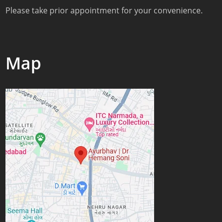
Please take prior appointment for your convenience.
Map